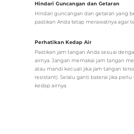
Hindari Guncangan dan Getaran
Hindari guncangan dan getaran yang be
pastikan Anda tetap merawatnya agar t
Perhatikan Kedap Air
Pastikan jam tangan Anda sesuai denga
airnya. Jangan memakai jam tangan m
atau mandi kecuali jika jam tangan terse
resistant). Selalu ganti baterai jika per
kedap airnya.