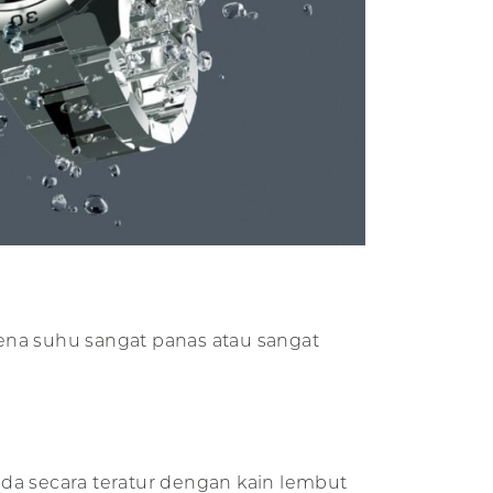
ena suhu sangat panas atau sangat
da secara teratur dengan kain lembut