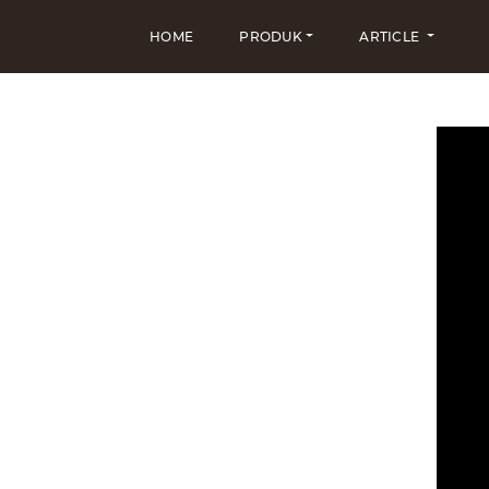
HOME
PRODUK
ARTICLE