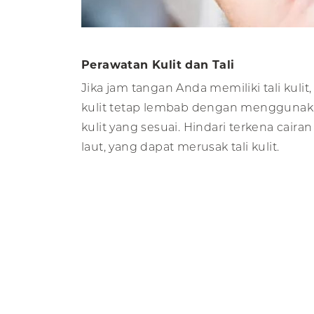
Perawatan Kulit dan Tali
Jika jam tangan Anda memiliki tali kuli
kulit tetap lembab dengan menggunak
kulit yang sesuai. Hindari terkena cairan
laut, yang dapat merusak tali kulit.