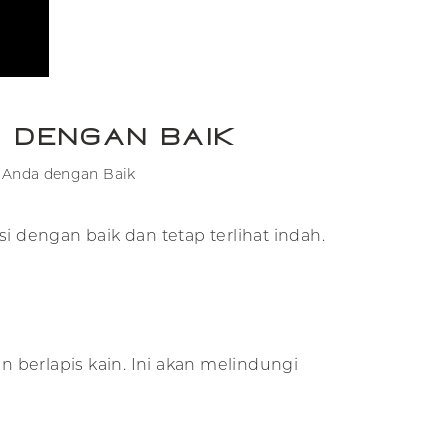
 dengan Baik
 Anda dengan Baik
dengan baik dan tetap terlihat indah.
 berlapis kain. Ini akan melindungi