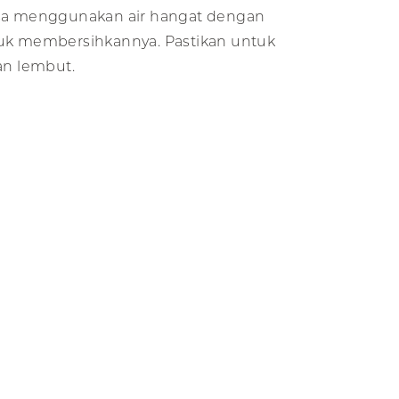
isa menggunakan air hangat dengan
tuk membersihkannya. Pastikan untuk
n lembut.