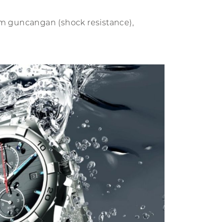
m guncangan (shock resistance),