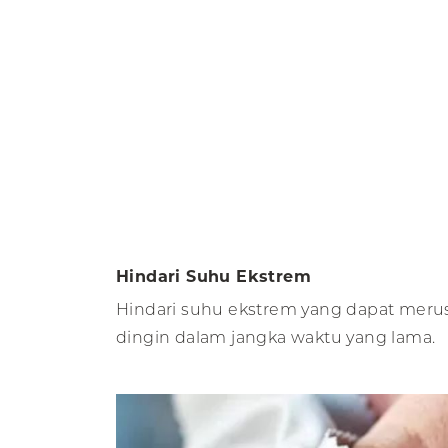
Hindari Suhu Ekstrem
Hindari suhu ekstrem yang dapat merus
dingin dalam jangka waktu yang lama.