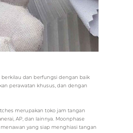
berkilau dan berfungsi dengan baik
kan perawatan khusus, dan dengan
tches merupakan toko jam tangan
nerai
, AP, dan lainnya. Moonphase
n menawan yang siap menghiasi tangan