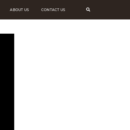
ABOUT US
CONTACT US