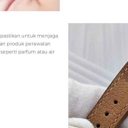
t, pastikan untuk menjaga
an produk perawatan
 seperti parfum atau air