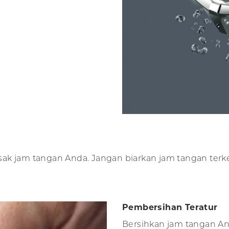
ak jam tangan Anda. Jangan biarkan jam tangan terk
Pembersihan Teratur
Bersihkan jam tangan An