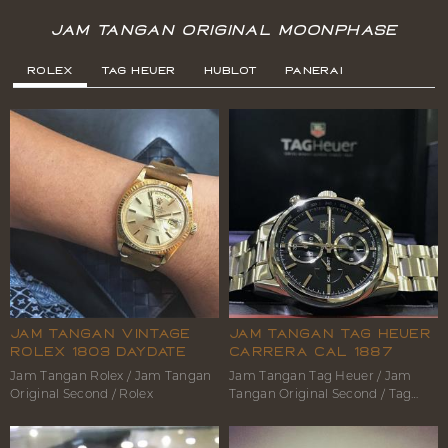
Jam Tangan Original Moonphase
Rolex
Tag Heuer
Hublot
Panerai
Jam Tangan Vintage
Jam Tangan Tag Heuer
Rolex 1803 Daydate
Carrera Cal 1887
Jam Tangan Rolex / Jam Tangan
Jam Tangan Tag Heuer / Jam
Original Second / Rolex
Tangan Original Second / Tag
Heuer