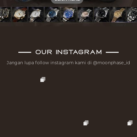
OUR INSTAGRAM
Jangan lupa follow instagram kami di @moonphase_id