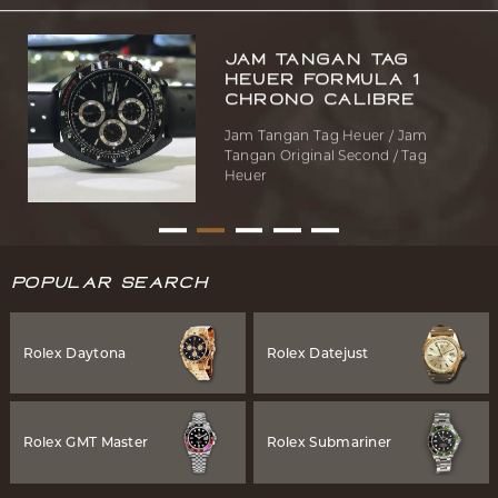
Jam Tangan Tag
Heuer Formula 1
Chrono Calibre
Jam Tangan Tag Heuer / Jam
Tangan Original Second / Tag
Heuer
Popular Search
Rolex Daytona
Rolex Datejust
Rolex GMT Master
Rolex Submariner