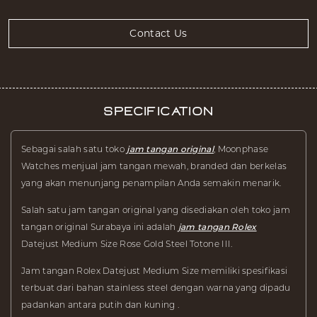
Contact Us
Specification
Sebagai salah satu toko
jam tangan original
, Moonphase
Watches menjual jam tangan mewah, branded dan berkelas
yang akan menunjang penampilan Anda semakin menarik.
Salah satu jam tangan original yang disediakan oleh toko jam
tangan original Surabaya ini adalah
jam tangan Rolex
Datejust Medium Size Rose Gold Steel Totone III.
Jam tangan Rolex Datejust Medium Size memiliki spesifikasi
terbuat dari bahan stainless steel dengan warna yang dipadu
padankan antara putih dan kuning .