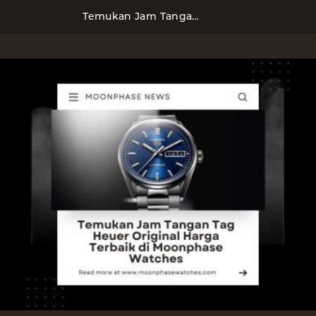
Temukan Jam Tangan Tag Heuer Original Harga Terbaik di Moonphase Watches