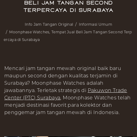
Beli Jam Tangan Second
Terpercaya di Surabaya
Info Jam Tangan Original
Informasi Umum
Moonphase Watches, Tempat Jual Beli Jam Tangan Second Terp
ercaya di Surabaya
Mencari jam tangan mewah original baik baru
maupun second dengan kualitas terjamin di
Surabaya? Moonphase Watches adalah
jawabannya. Terletak strategis di
Pakuwon Trade
Center (PTC) Surabaya
, Moonphase Watches telah
menjadi destinasi favorit para kolektor dan
penggemar jam tangan mewah di Indonesia.