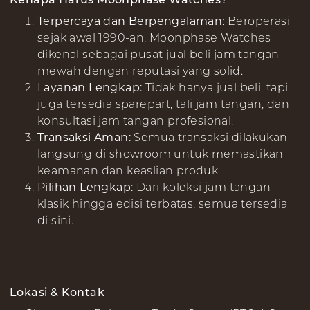
Terpercaya dan Berpengalaman:
Beroperasi
sejak awal 1990-an, Moonphase Watches
dikenal sebagai pusat jual beli jam tangan
mewah dengan reputasi yang solid.
Layanan Lengkap:
Tidak hanya jual beli, tapi
juga tersedia sparepart, tali jam tangan, dan
konsultasi jam tangan profesional.
Transaksi Aman:
Semua transaksi dilakukan
langsung di showroom untuk memastikan
keamanan dan keaslian produk.
Pilihan Lengkap:
Dari koleksi jam tangan
klasik hingga edisi terbatas, semua tersedia
di sini.
Lokasi & Kontak