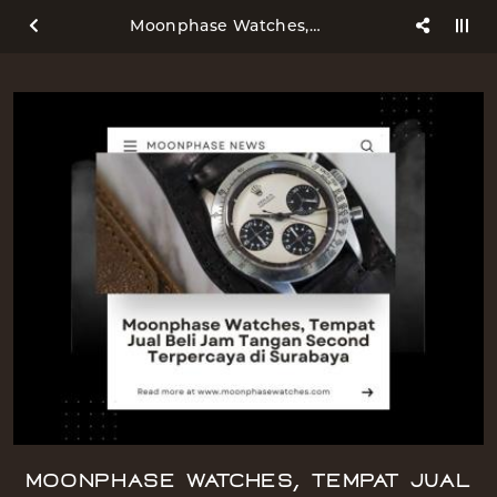
Moonphase Watches, Tempat Jual Beli Jam Tangan Second Terpercaya di Surabaya
Moonphase Watches, Tempat Jual