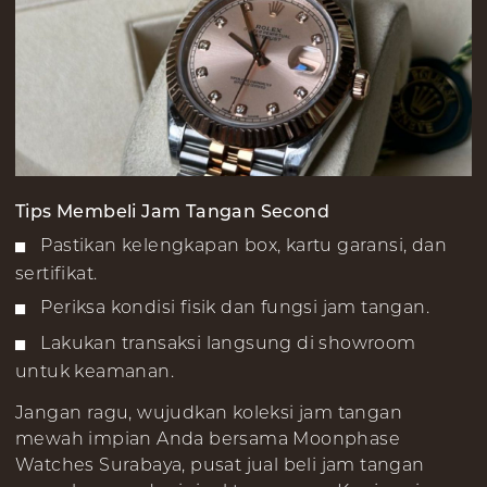
Tips Membeli Jam Tangan Second
Pastikan kelengkapan box, kartu garansi, dan
sertifikat.
Periksa kondisi fisik dan fungsi jam tangan.
Lakukan transaksi langsung di showroom
untuk keamanan.
Jangan ragu, wujudkan koleksi jam tangan
mewah impian Anda bersama Moonphase
Watches Surabaya, pusat jual beli jam tangan