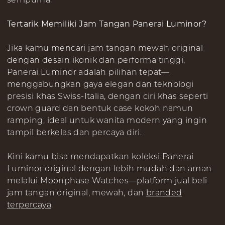
Tertarik Memiliki Jam Tangan Panerai Luminor?
Jika kamu mencari jam tangan mewah original
dengan desain ikonik dan performa tinggi,
Panerai Luminor adalah pilihan tepat—
menggabungkan gaya elegan dan teknologi
presisi khas Swiss-Italia, dengan ciri khas seperti
crown guard dan bentuk case kokoh namun
ramping, ideal untuk wanita modern yang ingin
tampil berkelas dan percaya diri.
Kini kamu bisa mendapatkan koleksi Panerai
Luminor original dengan lebih mudah dan aman
melalui Moonphase Watches—platform jual beli
jam tangan original, mewah, dan
branded
terpercaya
.