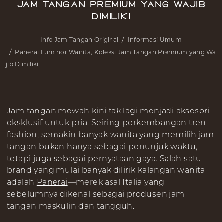
Jam Tangan Premium yang Wajib
Dimiliki
Info Jam Tangan Original
Informasi Umum
Panerai Luminor Wanita, Koleksi Jam Tangan Premium yang Wa
jib Dimiliki
Jam tangan mewah kini tak lagi menjadi aksesori
eksklusif untuk pria. Seiring perkembangan tren
fashion, semakin banyak wanita yang memilih jam
tangan bukan hanya sebagai penunjuk waktu,
tetapi juga sebagai pernyataan gaya. Salah satu
brand yang mulai banyak dilirik kalangan wanita
adalah
Panerai
—merek asal Italia yang
sebelumnya dikenal sebagai produsen jam
tangan maskulin dan tangguh.