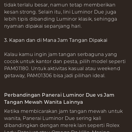
tidak terlalu besar, namun tetap memberikan
kesan strong. Selain itu, lini Luminor Due juga
lebih tipis dibanding Luminor klasik, sehingga
nyaman dipakai sepanjang hari.
3. Kapan dan di Mana Jam Tangan Dipakai
Kalau kamu ingin jam tangan serbaguna yang
cocok untuk kantor dan pesta, pilih model seperti
PAM01180. Untuk aktivitas kasual atau weekend
getaway, PAM01306 bisa jadi pilihan ideal.
Perbandingan Panerai Luminor Due vs Jam
Tangan Mewah Wanita Lainnya
Ketika membicarakan jam tangan mewah untuk
wanita, Panerai Luminor Due sering kali
dibandingkan dengan merek lain seperti Rolex