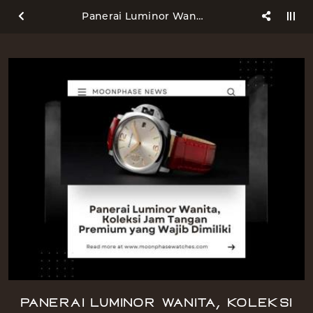
Panerai Luminor Wanita, Koleksi Jam Tangan Premium yang Wajib Dimiliki
Panerai Luminor Wanita, Koleksi