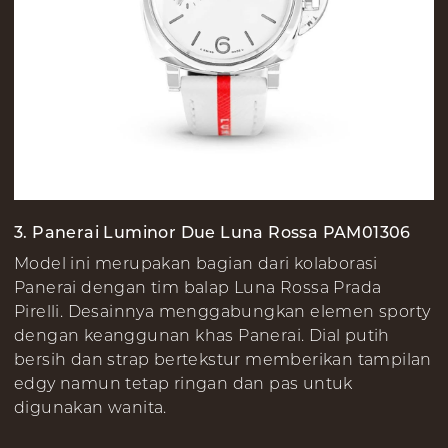
3. Panerai Luminor Due Luna Rossa PAM01306
Model ini merupakan bagian dari kolaborasi
Panerai dengan tim balap Luna Rossa Prada
Pirelli. Desainnya menggabungkan elemen sporty
dengan keanggunan khas Panerai. Dial putih
bersih dan strap bertekstur memberikan tampilan
edgy namun tetap ringan dan pas untuk
digunakan wanita.