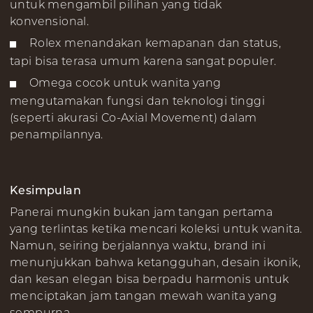
untuk mengambil pilihan yang tidak
konvensional.
Rolex menandakan kemapanan dan status,
tapi bisa terasa umum karena sangat populer.
Omega cocok untuk wanita yang
mengutamakan fungsi dan teknologi tinggi
(seperti akurasi Co-Axial Movement) dalam
penampilannya.
Kesimpulan
Panerai mungkin bukan jam tangan pertama
yang terlintas ketika mencari koleksi untuk wanita.
Namun, seiring berjalannya waktu, brand ini
menunjukkan bahwa ketangguhan, desain ikonik,
dan kesan elegan bisa berpadu harmonis untuk
menciptakan jam tangan mewah wanita yang
sempurna.