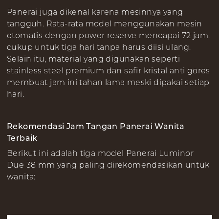
Panerai juga dikenal karena mesinnya yang
tangguh. Rata-rata model menggunakan mesin
otomatis dengan power reserve mencapai 72 jam,
cukup untuk tiga hari tanpa harus diisi ulang.
Selain itu, material yang digunakan seperti
stainless steel premium dan safir kristal anti gores
membuat jam ini tahan lama meski dipakai setiap
hari.
Rekomendasi Jam Tangan Panerai Wanita
Terbaik
Berikut ini adalah tiga model Panerai Luminor
Due 38 mm yang paling direkomendasikan untuk
wanita: