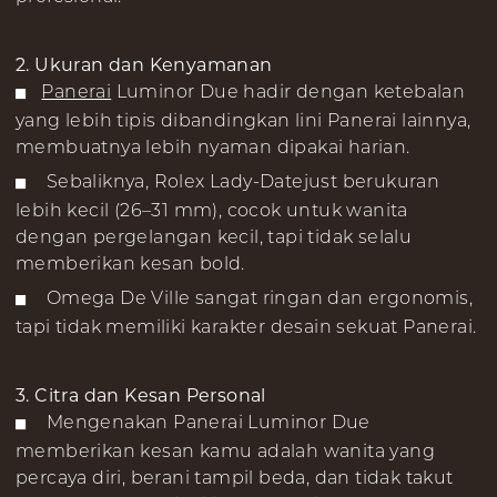
2. Ukuran dan Kenyamanan
Panerai
Luminor Due hadir dengan ketebalan
yang lebih tipis dibandingkan lini Panerai lainnya,
membuatnya lebih nyaman dipakai harian.
Sebaliknya, Rolex Lady-Datejust berukuran
lebih kecil (26–31 mm), cocok untuk wanita
dengan pergelangan kecil, tapi tidak selalu
memberikan kesan bold.
Omega De Ville sangat ringan dan ergonomis,
tapi tidak memiliki karakter desain sekuat Panerai.
3. Citra dan Kesan Personal
Mengenakan Panerai Luminor Due
memberikan kesan kamu adalah wanita yang
percaya diri, berani tampil beda, dan tidak takut