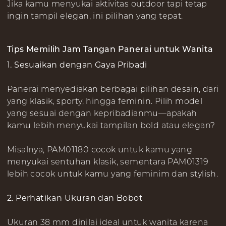
Jika kamu menyukai aktivitas outdoor tapi tetap
ingin tampil elegan, ini pilihan yang tepat.
Tips Memilih Jam Tangan Panerai untuk Wanita
1. Sesuaikan dengan Gaya Pribadi
Panerai menyediakan berbagai pilihan desain, dari
yang klasik, sporty, hingga feminin. Pilih model
yang sesuai dengan kepribadianmu—apakah
kamu lebih menyukai tampilan bold atau elegan?
Misalnya, PAM01180 cocok untuk kamu yang
menyukai sentuhan klasik, sementara PAM01319
lebih cocok untuk kamu yang feminim dan stylish.
2. Perhatikan Ukuran dan Bobot
Ukuran 38 mm dinilai ideal untuk wanita karena