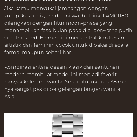
Jika kamu menyukai jam tangan dengan
komplikasi unik, model ini wajib dilirik. PAM01180
dilengkapi dengan fitur moon-phase yang
menampilkan fase bulan pada dial berwarna putih
sun-brushed. Elemen ini menambahkan kesan
artistik dan feminin, cocok untuk dipakai di acara
formal maupun sehari-hari.
Kombinasi antara desain klasik dan sentuhan
modern membuat model ini menjadi favorit
banyak kolektor wanita. Selain itu, ukuran 38 mm-
nya sangat pas di pergelangan tangan wanita
Asia.