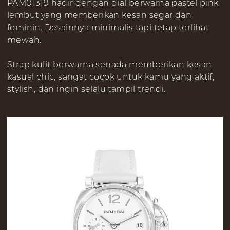
PAM01319 hadir dengan dial berwarna pastel pink
lembut yang memberikan kesan segar dan
feminin. Desainnya minimalis tapi tetap terlihat
mewah.
Strap kulit berwarna senada memberikan kesan
kasual chic, sangat cocok untuk kamu yang aktif,
stylish, dan ingin selalu tampil trendi.