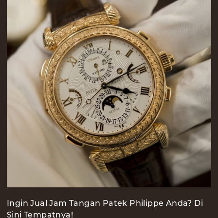
Ingin Jual Jam Tangan Patek Philippe Anda? Di
Sini Tempatnya!