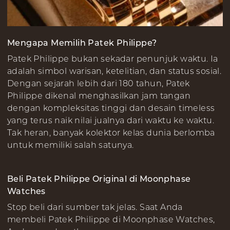
Mengapa Memilih Patek Philippe?
Patek Philippe bukan sekadar penunjuk waktu. Ia
adalah simbol warisan, ketelitian, dan status sosial.
Dengan sejarah lebih dari 180 tahun, Patek
Philippe dikenal menghasilkan jam tangan
dengan kompleksitas tinggi dan desain timeless
yang terus naik nilai jualnya dari waktu ke waktu.
Tak heran, banyak kolektor kelas dunia berlomba
untuk memiliki salah satunya.
Beli Patek Philippe Original di Moonphase
Watches
Stop beli dari sumber tak jelas. Saat Anda
membeli Patek Philippe di Moonphase Watches,