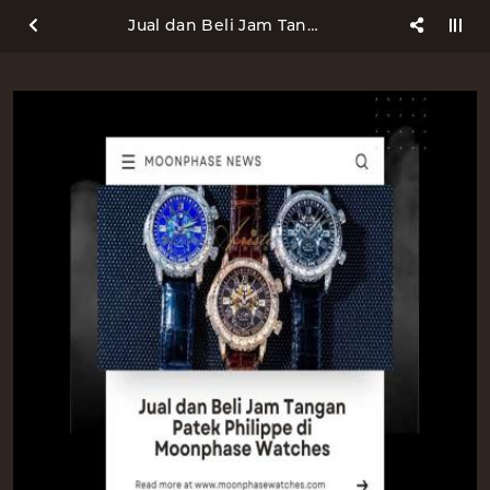
Jual dan Beli Jam Tangan Patek Philippe di Moonphase Watches