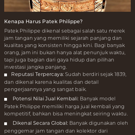
Kenapa Harus Patek Philippe?
Patek Philippe dikenal sebagai salah satu merek
jam tangan yang memiliki sejarah panjang dan
kualitas yang konsisten hingga kini. Bagi banyak
orang, jam ini bukan hanya alat penunjuk waktu,
tapi juga bagian dari gaya hidup dan pilihan
investasi jangka panjang.
Reputasi Terpercaya:
Sudah berdiri sejak 1839,
dan dikenal karena kualitas dan detail
pengerjaannya yang sangat baik.
Potensi Nilai Jual Kembali:
Banyak model
Patek Philippe memiliki harga jual kembali yang
kompetitif, bahkan bisa meningkat seiring waktu.
Dikenal Secara Global:
Banyak digunakan oleh
penggemar jam tangan dan kolektor dari