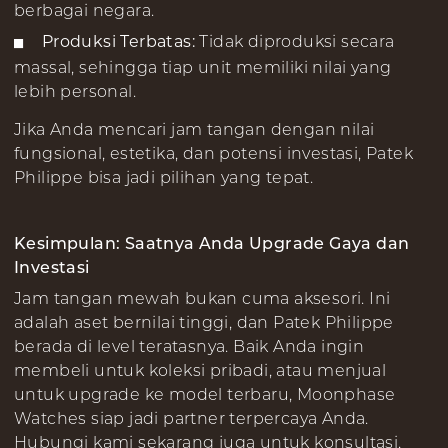
berbagai negara.
Produksi Terbatas:
Tidak diproduksi secara
massal, sehingga tiap unit memiliki nilai yang
lebih personal.
Jika Anda mencari jam tangan dengan nilai
fungsional, estetika, dan potensi investasi, Patek
Philippe bisa jadi pilihan yang tepat.
Kesimpulan: Saatnya Anda Upgrade Gaya dan
Investasi
Jam tangan mewah bukan cuma aksesori. Ini
adalah aset bernilai tinggi, dan Patek Philippe
berada di level teratasnya. Baik Anda ingin
membeli untuk koleksi pribadi, atau menjual
untuk upgrade ke model terbaru, Moonphase
Watches siap jadi partner terpercaya Anda.
Hubungi kami sekarang juga untuk konsultasi,