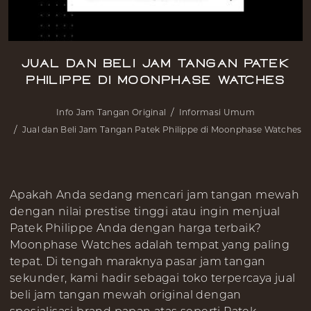
Jual dan Beli Jam Tangan Patek
Philippe di Moonphase Watches
Info Jam Tangan Original
Informasi Umum
Jual dan Beli Jam Tangan Patek Philippe di Moonphase Watches
Apakah Anda sedang mencari jam tangan mewah
dengan nilai prestise tinggi atau ingin menjual
Patek Philippe Anda dengan harga terbaik?
Moonphase Watches adalah tempat yang paling
tepat. Di tengah maraknya pasar jam tangan
sekunder, kami hadir sebagai toko terpercaya jual
beli jam tangan mewah original dengan