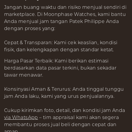
Jangan buang waktu dan risiko menjual sendiri di
marketplace. Di Moonphase Watches, kami bantu
Anda menjual jam tangan Patek Philippe Anda
dengan proses yang:
Cepat & Transparan: Kami cek keaslian, kondisi
fisik, dan kelengkapan dengan standar ketat.
Harga Pasar Terbaik: Kami berikan estimasi
berdasarkan data pasar terkini, bukan sekadar
tawar menawar.
Konsinyasi Aman & Terurus: Anda tinggal tunggu
jam Anda laku, kami yang urus penjualannya.
Cukup kirimkan foto, detail, dan kondisi jam Anda
via WhatsApp
– tim appraisal kami akan segera
membantu proses jual beli dengan cepat dan
aman.