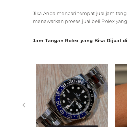
Jika Anda mencari tempat jual jam tang
menawarkan proses jual beli Rolex y
Jam Tangan Rolex yang Bisa Dijual 