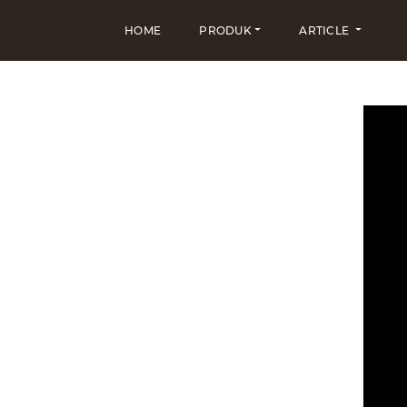
HOME
PRODUK
ARTICLE