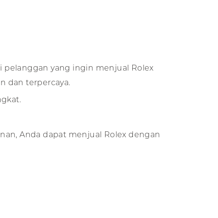
 pelanggan yang ingin menjual Rolex
n dan terpercaya.
gkat.
anan, Anda dapat menjual Rolex dengan