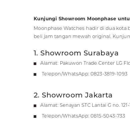
Kunjungi Showroom Moonphase untu
Moonphase Watches hadir di dua kota be
beli jam tangan mewah original. Kunjun
1. Showroom Surabaya
Alamat:
Pakuwon Trade Center LG Floo
Telepon/WhatsApp: 0823-3819-1093
2. Showroom Jakarta
Alamat:
Senayan STC Lantai G no. 121-
Telepon/WhatsApp: 0815-5043-733