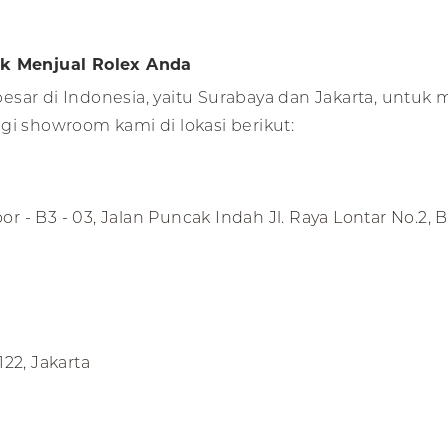
k Menjual Rolex Anda
sar di Indonesia, yaitu Surabaya dan Jakarta, untuk 
gi showroom kami di lokasi berikut:
r - B3 - 03, Jalan Puncak Indah Jl. Raya Lontar No.2,
122, Jakarta