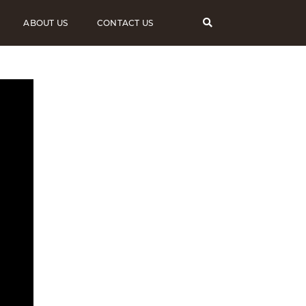
ABOUT US
CONTACT US