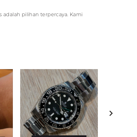
 adalah pilihan terpercaya. Kami