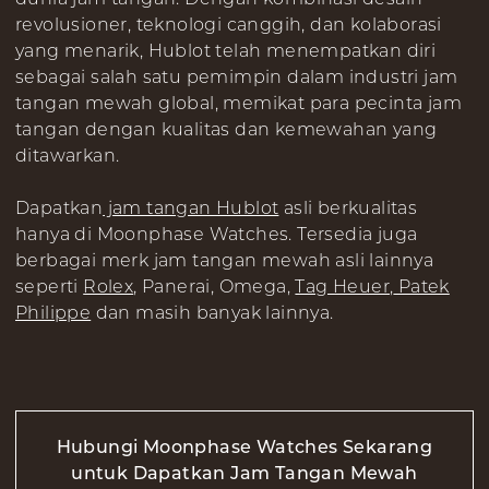
revolusioner, teknologi canggih, dan kolaborasi
yang menarik, Hublot telah menempatkan diri
sebagai salah satu pemimpin dalam industri jam
tangan mewah global, memikat para pecinta jam
tangan dengan kualitas dan kemewahan yang
ditawarkan.
Dapatkan
jam tangan Hublot
asli berkualitas
hanya di Moonphase Watches. Tersedia juga
berbagai merk jam tangan mewah asli lainnya
seperti
Rolex
, Panerai, Omega,
Tag Heuer
,
Patek
Philippe
dan masih banyak lainnya.
Hubungi Moonphase Watches Sekarang
untuk Dapatkan Jam Tangan Mewah