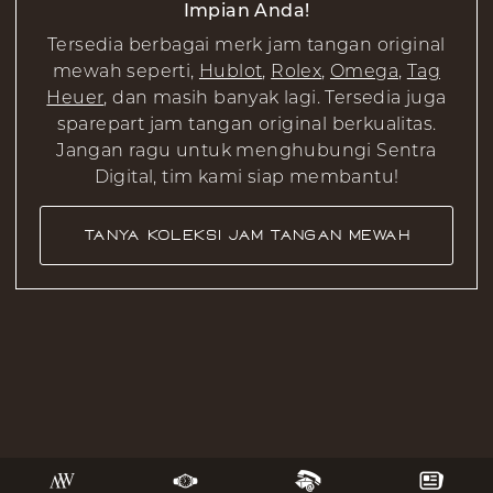
Impian Anda!
Tersedia berbagai merk jam tangan original
mewah seperti,
Hublot
,
Rolex
,
Omega
,
Tag
Heuer
, dan masih banyak lagi. Tersedia juga
sparepart jam tangan original berkualitas.
Jangan ragu untuk menghubungi Sentra
Digital, tim kami siap membantu!
Tanya Koleksi Jam Tangan Mewah