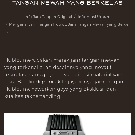
Tangan Mewah yang Berkelas
Info Jam Tangan Original
Informasi Umum
Mengenal Jam Tangan Hublot, Jam Tangan Mewah yang Berkel
as
Hublot merupakan merek jam tangan mewah
yang terkenal akan desainnya yang inovatif,
teknologi canggih, dan kombinasi material yang
unik. Berdiri di puncak kejayaannya, jam tangan
Hublot menawarkan gaya yang eksklusif dan
kualitas tak tertandingi.