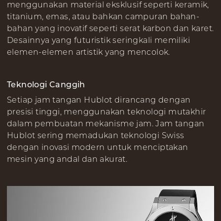
menggunakan material eksklusif seperti keramik,
titanium, emas, atau bahkan campuran bahan-
bahan yang inovatif seperti serat karbon dan karet.
Desainnya yang futuristik seringkali memiliki
elemen-elemen artistik yang mencolok.
Teknologi Canggih
Setiap jam tangan Hublot dirancang dengan
presisi tinggi, menggunakan teknologi mutakhir
dalam pembuatan mekanisme jam. Jam tangan
Hublot sering memadukan teknologi Swiss
dengan inovasi modern untuk menciptakan
mesin yang andal dan akurat.