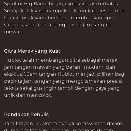
Spirit of Big Bang, hingga koleksi edisi terbatas.
Setiap koleksi menampilkan keunikan desain dan
karakteristik yang berbeda, memberikan opsi
yang luas bagi para penggemar jam tangan
mewah.
Citra Merek yang Kuat
Hublot telah membangun citra sebagai merek
jam tangan mewah yang berani, modern, dan
eksklusif. Jam tangan Hublot menjadi pilihan bagi
pecinta jam tangan yang mengutamakan presisi
teknis sekaligus ingin tampil dengan gaya yang
unik dan mencolok.
Pendapat Penulis
Jam tangan Hublot mewakili kemewahan dalam
dunia jam tangan. Dengan kombinasi desain