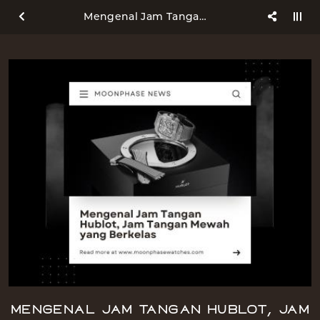
Mengenal Jam Tangan Hublot, Jam Tangan Mewah yang Berkelas
Mengenal Jam Tangan Hublot, Jam