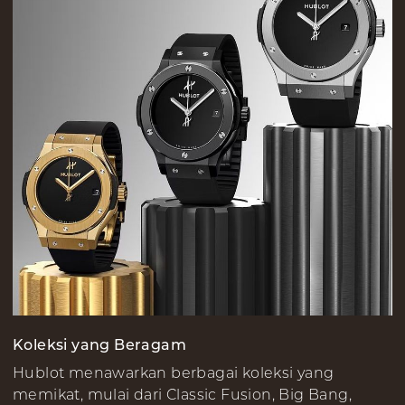
Koleksi yang Beragam
Hublot menawarkan berbagai koleksi yang
memikat, mulai dari Classic Fusion, Big Bang,