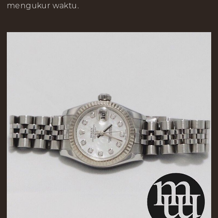
mengukur waktu.