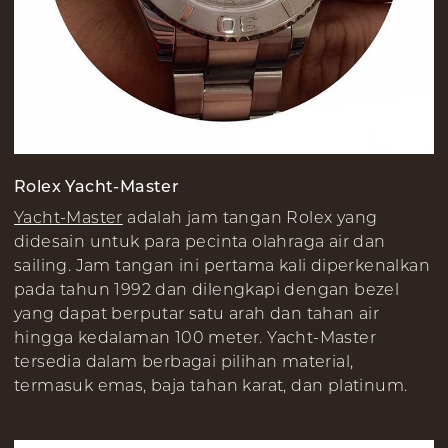
Rolex Yacht-Master
Yacht-Master
adalah jam tangan Rolex yang
didesain untuk para pecinta olahraga air dan
sailing. Jam tangan ini pertama kali diperkenalkan
pada tahun 1992 dan dilengkapi dengan bezel
yang dapat berputar satu arah dan tahan air
hingga kedalaman 100 meter. Yacht-Master
tersedia dalam berbagai pilihan material,
termasuk emas, baja tahan karat, dan platinum.