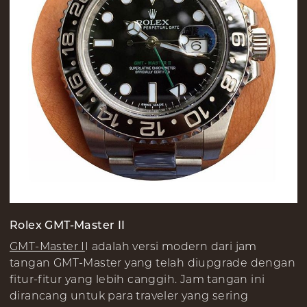
Rolex GMT-Master II
GMT-Master I
I adalah versi modern dari jam
tangan GMT-Master yang telah diupgrade dengan
fitur-fitur yang lebih canggih. Jam tangan ini
dirancang untuk para traveler yang sering