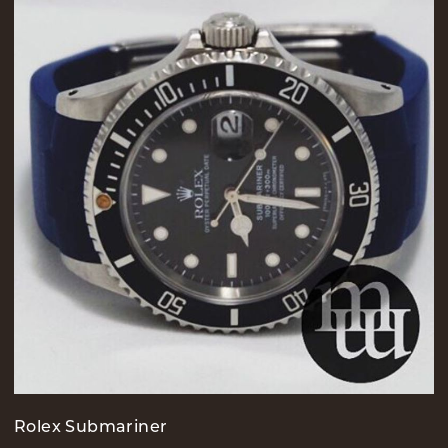
Rolex Submariner