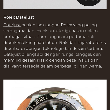
Rolex Datejust
Datejust
adalah jam tangan Rolex yang paling
serbaguna dan cocok untuk digunakan dalam
berbagai situasi. Jam tangan ini pertama kali
diperkenalkan pada tahun 1945 dan sejak itu terus
diperbarui dengan teknologi dan desain terbaru.
Datejust dilengkapi dengan fungsi tanggal, dan
memiliki desain klasik dengan bezel halus dan
dial yang tersedia dalam berbagai pilihan warna.