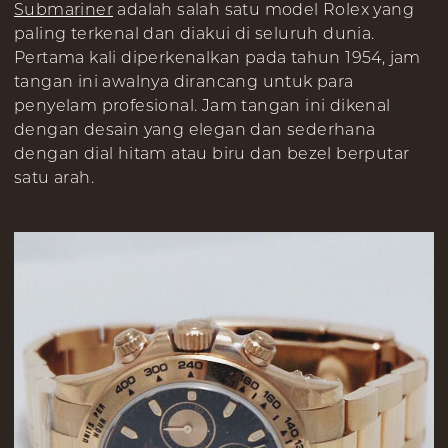
Submariner
adalah salah satu model Rolex yang
paling terkenal dan diakui di seluruh dunia.
Pertama kali diperkenalkan pada tahun 1954, jam
tangan ini awalnya dirancang untuk para
penyelam profesional. Jam tangan ini dikenal
dengan desain yang elegan dan sederhana
dengan dial hitam atau biru dan bezel berputar
satu arah.