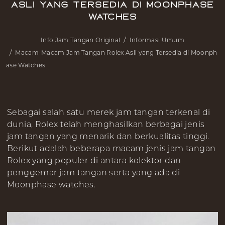
Asli yang Tersedia di Moonphase
Watches
Info Jam Tangan Original
Informasi Umum
Macam-Macam Jam Tangan Rolex Asli yang Tersedia di Moonph
ase Watches
Sebagai salah satu merek jam tangan terkenal di
dunia, Rolex telah menghasilkan berbagai jenis
jam tangan yang menarik dan berkualitas tinggi.
Berikut adalah beberapa macam jenis jam tangan
Rolex yang populer di antara kolektor dan
penggemar jam tangan serta yang ada di
Moonphase watches.