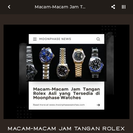
Macam-Macam Jam Tangan Rolex Asli yang Tersedia di Moonphase Watches
Macam-Macam Jam Tangan Rolex