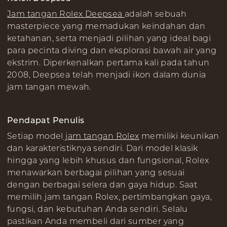
Jam tangan Rolex Deepsea
adalah sebuah
masterpiece yang memadukan keindahan dan
ketahanan, serta menjadi pilihan yang ideal bagi
para pecinta diving dan eksplorasi bawah air yang
ekstrim. Diperkenalkan pertama kali pada tahun
2008, Deepsea telah menjadi ikon dalam dunia
jam tangan mewah.
Pendapat Penulis
Setiap model
jam tangan Rolex
memiliki keunikan
dan karakteristiknya sendiri. Dari model klasik
hingga yang lebih khusus dan fungsional, Rolex
menawarkan berbagai pilihan yang sesuai
dengan berbagai selera dan gaya hidup. Saat
memilih jam tangan Rolex, pertimbangkan gaya,
fungsi, dan kebutuhan Anda sendiri. Selalu
pastikan Anda membeli dari sumber yang