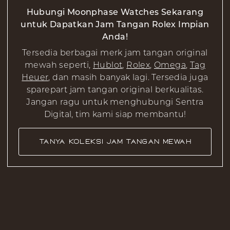
Hubungi Moonphase Watches Sekarang
untuk Dapatkan Jam Tangan Rolex Impian
Anda!
Tersedia berbagai merk jam tangan original
mewah seperti,
Hublot
,
Rolex
,
Omega
,
Tag
Heuer
, dan masih banyak lagi. Tersedia juga
sparepart jam tangan original berkualitas.
Jangan ragu untuk menghubungi Sentra
Digital, tim kami siap membantu!
Tanya Koleksi Jam Tangan Mewah