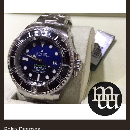
Rolex Deepsea