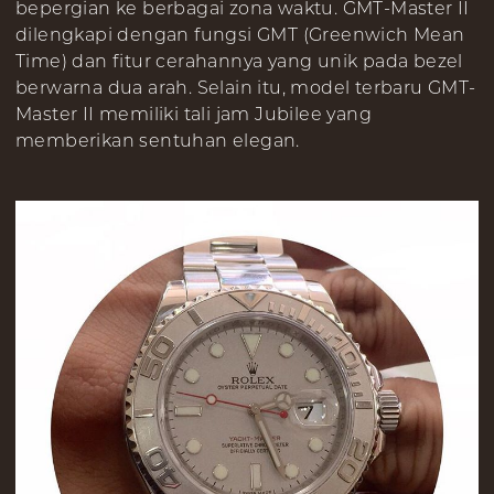
bepergian ke berbagai zona waktu. GMT-Master II
dilengkapi dengan fungsi GMT (Greenwich Mean
Time) dan fitur cerahannya yang unik pada bezel
berwarna dua arah. Selain itu, model terbaru GMT-
Master II memiliki tali jam Jubilee yang
memberikan sentuhan elegan.