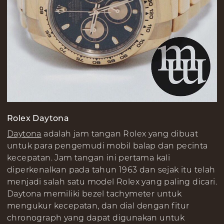
Rolex Daytona
Daytona
adalah jam tangan Rolex yang dibuat
untuk para pengemudi mobil balap dan pecinta
kecepatan. Jam tangan ini pertama kali
diperkenalkan pada tahun 1963 dan sejak itu telah
menjadi salah satu model Rolex yang paling dicari.
Daytona memiliki bezel tachymeter untuk
mengukur kecepatan, dan dial dengan fitur
chronograph yang dapat digunakan untuk