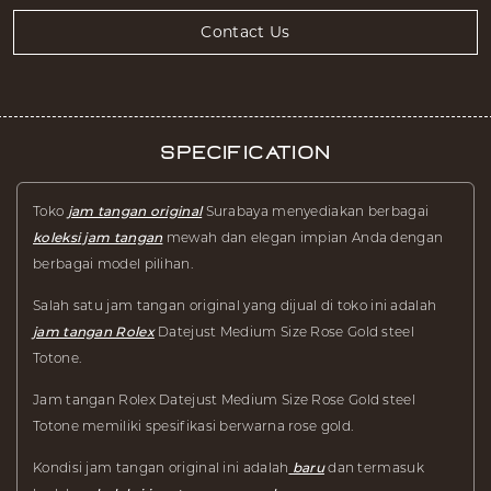
Contact Us
Specification
Toko
jam tangan original
Surabaya menyediakan berbagai
koleksi jam tangan
mewah dan elegan impian Anda dengan
berbagai model pilihan.
Salah satu jam tangan original yang dijual di toko ini adalah
jam tangan Rolex
Datejust Medium Size Rose Gold steel
Totone.
Jam tangan Rolex Datejust Medium Size Rose Gold steel
Totone memiliki spesifikasi berwarna rose gold.
Kondisi jam tangan original ini adalah
baru
dan termasuk