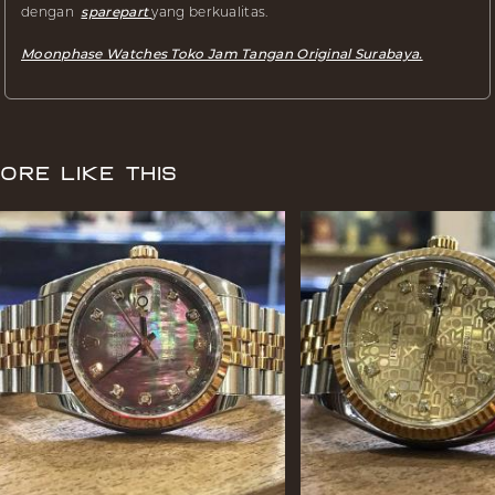
dengan
sparepart
yang berkualitas.
Moonphase Watches Toko Jam Tangan Original Surabaya.
ore Like This