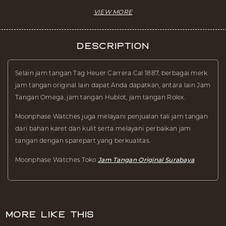
Description
Selain jam tangan Tag Heuer Carrera Cal 1887, berbagai merk
jam tangan original lain dapat Anda dapatkan, antara lain Jam
Tangan Omega, jam tangan Hublot, jam tangan Rolex.
Moonphase Watches juga melayani penjualan tali jam tangan
dari bahan karet dan kulit serta melayani perbaikan jam
tangan dengan sparepart yang berkualitas.
Moonphase Watches Toko
Jam Tangan Original Surabaya
.
More Like This