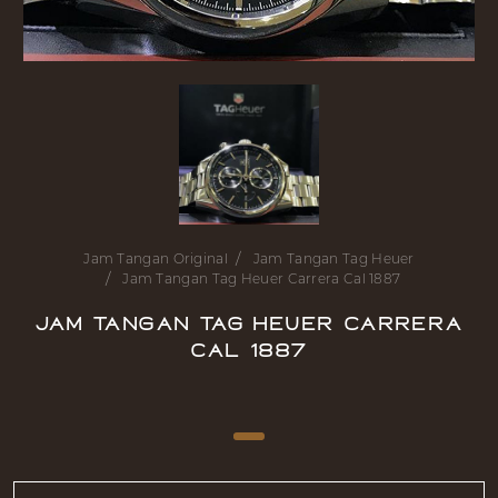
Jam Tangan Original
Jam Tangan Tag Heuer
Jam Tangan Tag Heuer Carrera Cal 1887
Jam Tangan Tag Heuer Carrera
Cal 1887