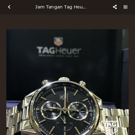
Jam Tangan Tag Heuer Carrera Cal 1887