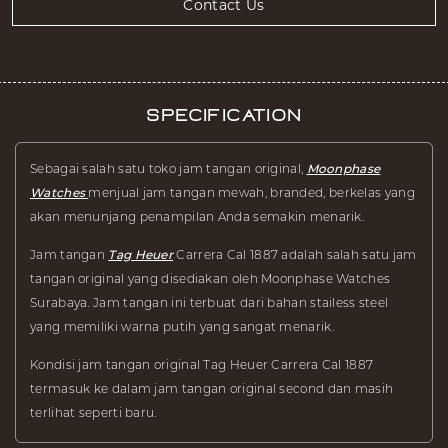
Contact Us
Specification
Sebagai salah satu toko jam tangan original,
Moonphase
Watches
menjual jam tangan mewah, branded, berkelas yang
akan menunjang penampilan Anda semakin menarik.
Jam tangan
Tag Heuer
Carrera Cal 1887 adalah salah satu jam
tangan original yang disediakan oleh Moonphase Watches
Surabaya. Jam tangan ini terbuat dari bahan stailess steel
yang memiliki warna putih yang sangat menarik.
Kondisi jam tangan original Tag Heuer Carrera Cal 1887
termasuk ke dalam jam tangan original second dan masih
terlihat seperti baru.