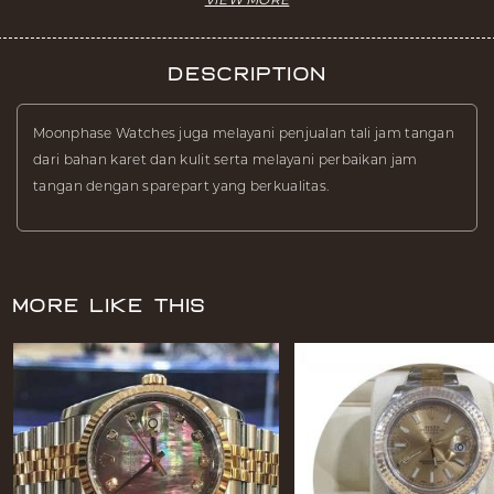
Description
Moonphase Watches juga melayani penjualan tali jam tangan
dari bahan karet dan kulit serta melayani perbaikan jam
tangan dengan sparepart yang berkualitas.
More Like This