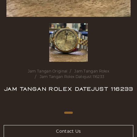
Jam Tangan Original
Jam Tangan Rolex
Jam Tangan Rolex Datejust 116233
Jam Tangan Rolex Datejust 116233
Contact Us