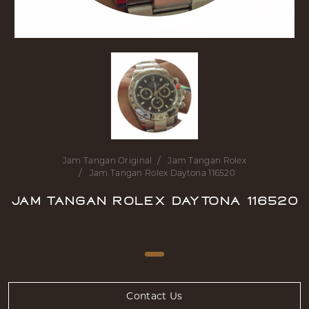
Jam Tangan Original
Jam Tangan Rolex
Jam Tangan Rolex Daytona 116520
Jam Tangan Rolex Daytona 116520
Contact Us